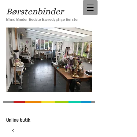
Børstenbinder
Blind Binder Bedste Bæredygtige Børster
Online butik