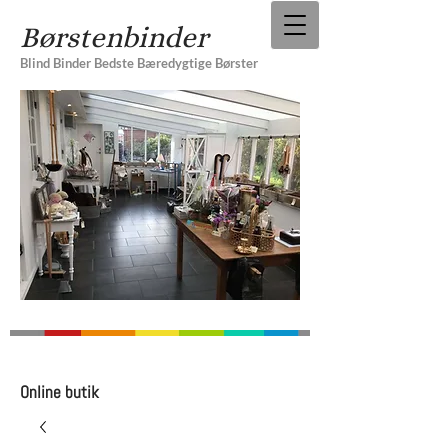
Børstenbinder
Blind Binder Bedste Bæredygtige Børster
Online butik