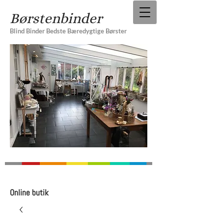
Børstenbinder
Blind Binder Bedste Bæredygtige Børster
Online butik